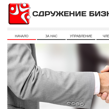
НАЧАЛО
ЗА НАС
УПРАВЛЕНИЕ
ЧЛ